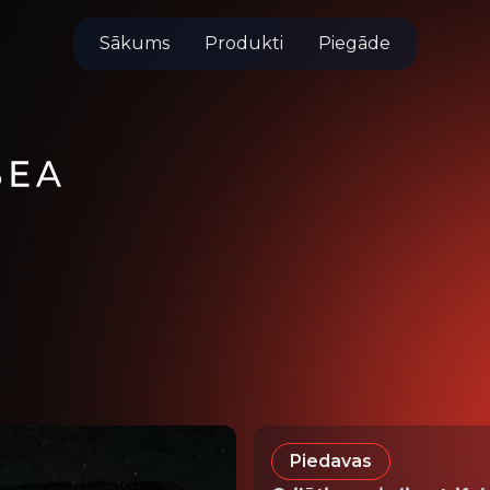
Sākums
Produkti
Piegāde
Piedavas