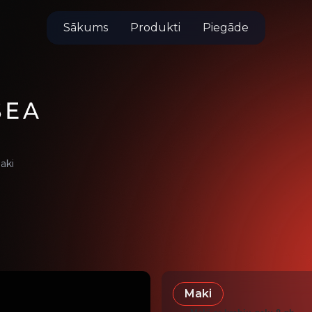
Sākums
Produkti
Piegāde
aki
Maki