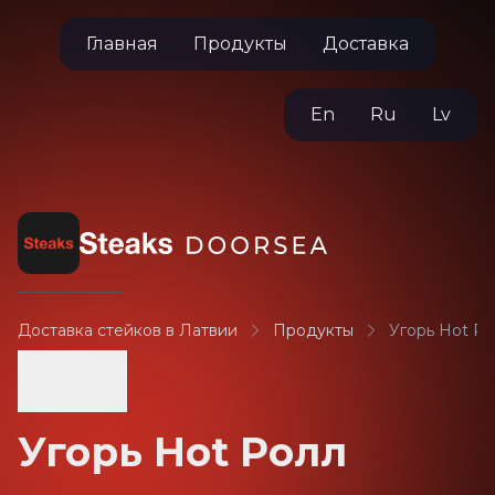
Главная
Продукты
Доставка
En
Ru
Lv
Доставка стейков в Латвии
Продукты
Угорь Hot Ро
Назад
Угорь Hot Ролл