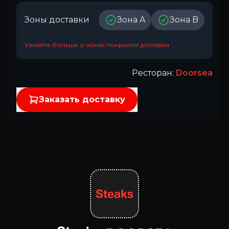
Зоны доставки
Зона A
Зона B
Узнайте больше о зонах покрытия доставки
Ресторан
:
Doorsea
Заказать доставку