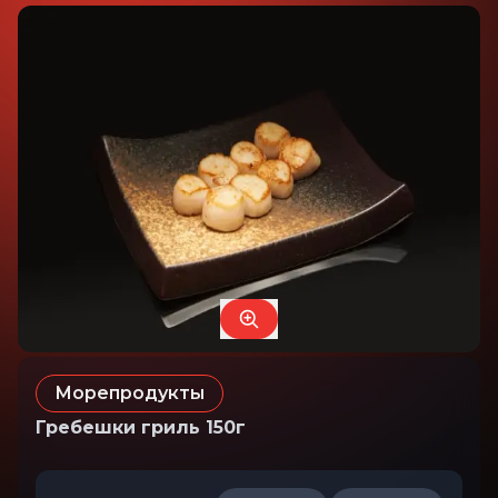
Морепродукты
Гребешки гриль 150г