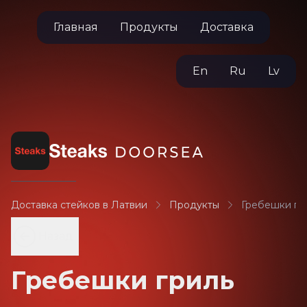
Главная
Продукты
Доставка
En
Ru
Lv
Доставка стейков в Латвии
Продукты
Гребешки гр
Назад
Гребешки гриль