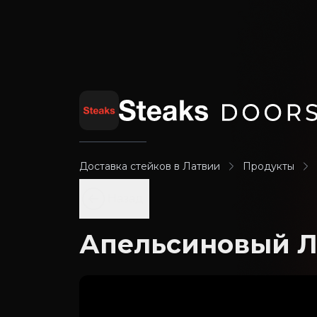
Доставка стейков в Латвии
Продукты
Назад
Апельсиновый 