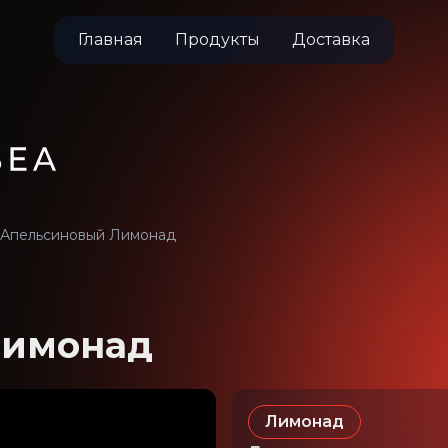
Главная
Продукты
Доставка
Апельсиновый Лимонад
Лимонад
Лимонад