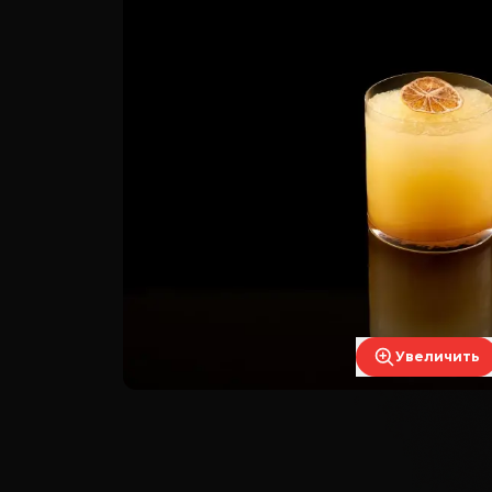
Увеличить