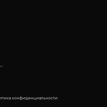
ти
итика конфиденциальности
.