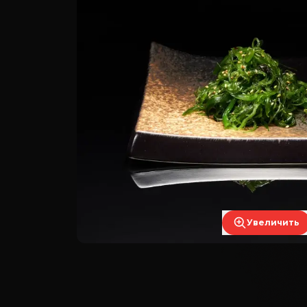
Увеличить