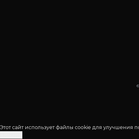
Этот сайт использует файлы cookie для улучшения 
Понятно