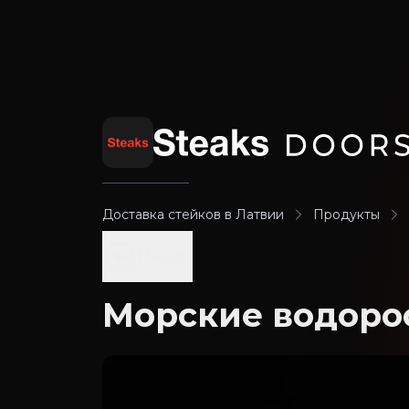
Доставка стейков в Латвии
Продукты
Назад
Морские водорос