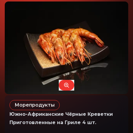
Морепродукты
Южно-Африканские Чёрные Креветки
Приготовленные на Гриле 4 шт.