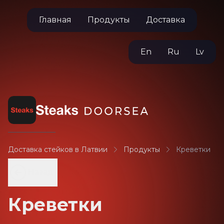
Главная
Продукты
Доставка
En
Ru
Lv
Доставка стейков в Латвии
Продукты
Креветки
Назад
Креветки