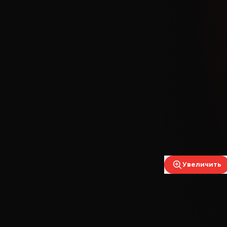
Увеличить