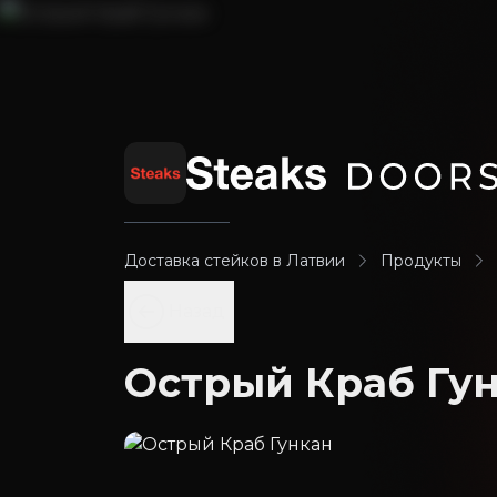
Доставка стейков в Латвии
Продукты
Назад
Острый Краб Гу